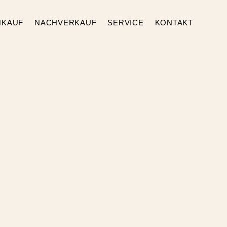
ANKAUF
NACHVERKAUF
SERVICE
KONTAKT