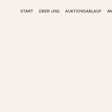
START
ÜBER UNS
AUKTIONSABLAUF